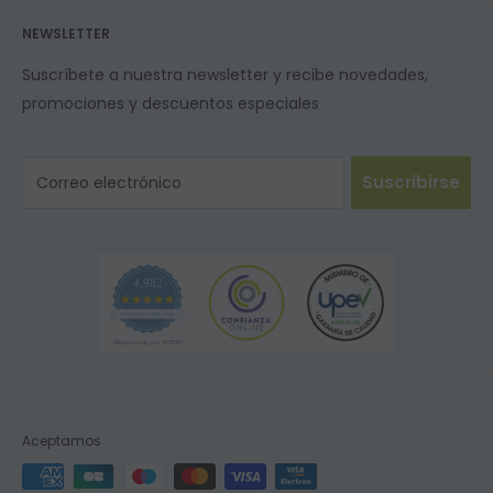
NEWSLETTER
Suscríbete a nuestra newsletter y recibe novedades,
promociones y descuentos especiales
Suscribirse
Correo electrónico
4,982
OPINIONES CERTIFICADAS
Desarrollado por YOTPO
Aceptamos