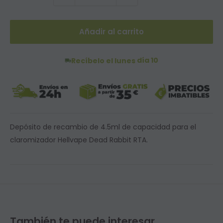
Añadir al carrito
día 10
Recíbelo el lunes
Depósito de recambio de 4.5ml de capacidad para el
claromizador Hellvape Dead Rabbit RTA.
También te puede interesar